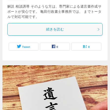
解説 相談誘導 そのような方は、専門家による遺言書作成サ
ポートが安心です。 亀田行政書士事務所では、 までトータ
ルで対応可能です。
続きを読む
Tweet
0
0