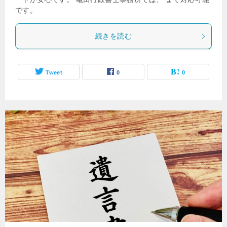
です。
続きを読む
Tweet
0
0