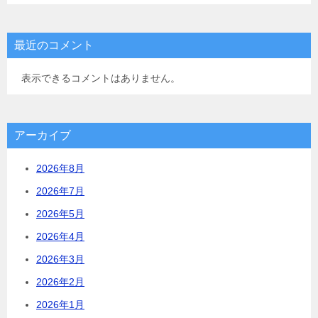
最近のコメント
表示できるコメントはありません。
アーカイブ
2026年8月
2026年7月
2026年5月
2026年4月
2026年3月
2026年2月
2026年1月