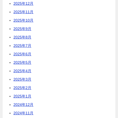
2025年12月
2025年11月
2025年10月
2025年9月
2025年8月
2025年7月
2025年6月
2025年5月
2025年4月
2025年3月
2025年2月
2025年1月
2024年12月
2024年11月