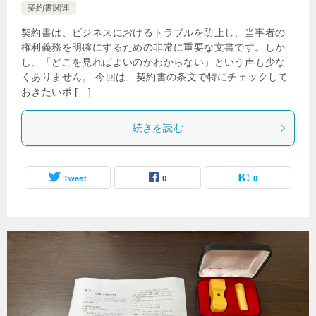
契約書関連
契約書は、ビジネスにおけるトラブルを防止し、当事者の
権利義務を明確にするための非常に重要な文書です。しか
し、「どこを見ればよいのかわからない」という声も少な
くありません。 今回は、契約書の条文で特にチェックして
おきたいポ […]
続きを読む
Tweet
0
0