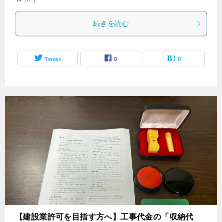
続きを読む
Tweet
0
0
【建設業許可を目指す方へ】工事代金の「収納代