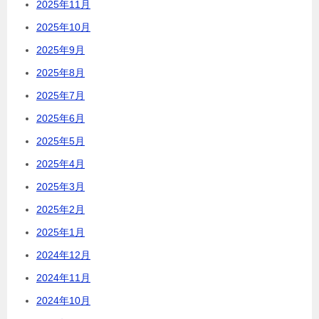
2025年11月
2025年10月
2025年9月
2025年8月
2025年7月
2025年6月
2025年5月
2025年4月
2025年3月
2025年2月
2025年1月
2024年12月
2024年11月
2024年10月