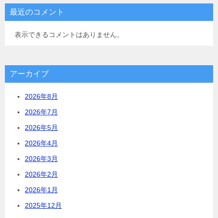
最近のコメント
表示できるコメントはありません。
アーカイブ
2026年8月
2026年7月
2026年5月
2026年4月
2026年3月
2026年2月
2026年1月
2025年12月