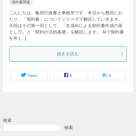
契約書関連
こんにちは。亀田行政書士事務所です。本日から数回にわ
たり、「契約書」についてシリーズで解説していきます。
今回はその第一回として、「生成AIによる契約書作成の落
とし穴」と「契約の法的基礎」を解説します。 AIで契約書
を作 […]
続きを読む
Tweet
0
0
検索
検索