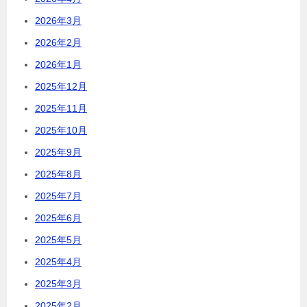
2026年3月
2026年2月
2026年1月
2025年12月
2025年11月
2025年10月
2025年9月
2025年8月
2025年7月
2025年6月
2025年5月
2025年4月
2025年3月
2025年2月