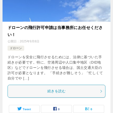
ドローンの飛行許可申請は当事務所にお任せくださ
い！
公開日：
2025年9月8日
ドローン
ドローンを安全に飛行させるためには、法律に基づいた手
続きが必要です。特に、空港周辺や人口集中地区（DID地
区）などでドローンを飛行させる場合は、国土交通大臣の
許可が必要となります。 「手続きが難しそう」「忙しくて
自分でや […]
続きを読む
Tweet
0
0