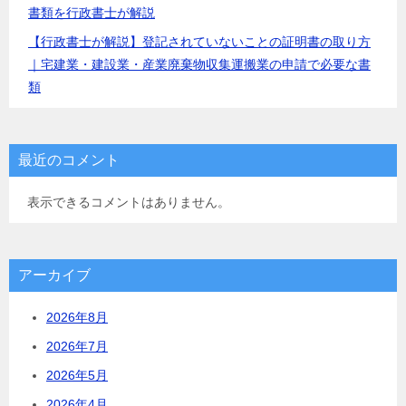
書類を行政書士が解説
【行政書士が解説】登記されていないことの証明書の取り方
｜宅建業・建設業・産業廃棄物収集運搬業の申請で必要な書
類
最近のコメント
表示できるコメントはありません。
アーカイブ
2026年8月
2026年7月
2026年5月
2026年4月