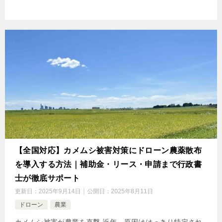
【全国対応】カメムシ被害対策にドローン農薬散布
を導入する方法｜補助金・リース・申請まで行政書
士が徹底サポート
更新日：
2025年9月14日
公開日：
2025年8月11日
ドローン
農業