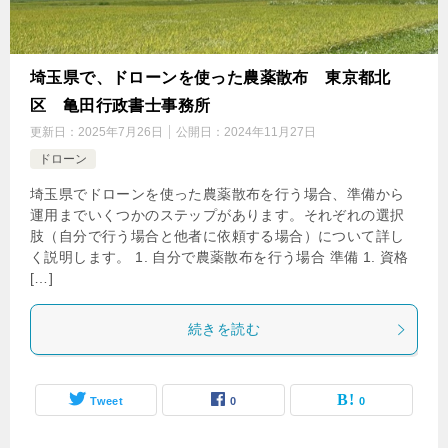
埼玉県で、ドローンを使った農薬散布 東京都北
区 亀田行政書士事務所
更新日：
2025年7月26日
公開日：
2024年11月27日
ドローン
埼玉県でドローンを使った農薬散布を行う場合、準備から
運用までいくつかのステップがあります。それぞれの選択
肢（自分で行う場合と他者に依頼する場合）について詳し
く説明します。 1. 自分で農薬散布を行う場合 準備 1. 資格
[…]
続きを読む
Tweet
0
0