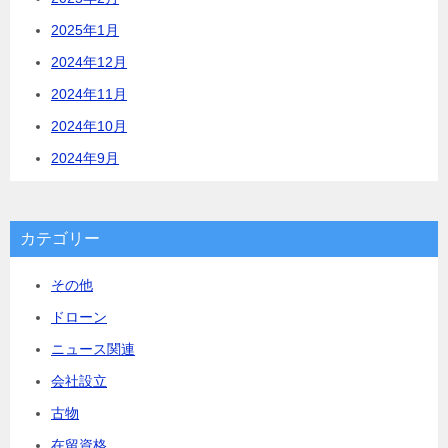
2025年1月
2024年12月
2024年11月
2024年10月
2024年9月
カテゴリー
その他
ドローン
ニュース関連
会社設立
古物
在留資格