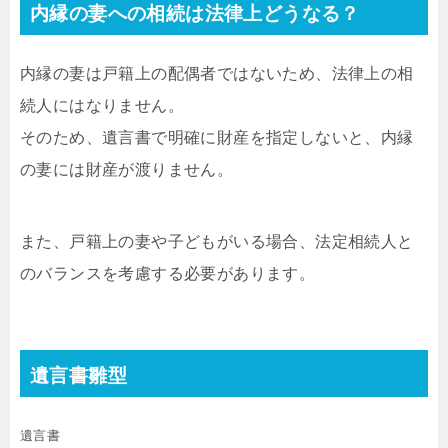
内縁の妻への相続は法律上どうなる？
内縁の妻は戸籍上の配偶者ではないため、法律上の相
続人にはなりません。
そのため、遺言書で明確に財産を指定しないと、内縁
の妻には財産が渡りません。
また、戸籍上の妻や子どもがいる場合、法定相続人と
のバランスを考慮する必要があります。
遺言書雛型
遺言書
