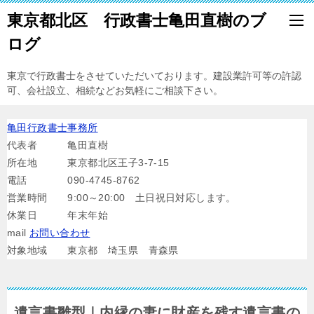
東京都北区 行政書士亀田直樹のブ
ログ
東京で行政書士をさせていただいております。建設業許可等の許認
可、会社設立、相続などお気軽にご相談下さい。
亀田行政書士事務所
代表者 亀田直樹
所在地 東京都北区王子3-7-15
電話 090-4745-8762
営業時間 9:00～20:00 土日祝日対応します。
休業日 年末年始
mail
お問い合わせ
対象地域 東京都 埼玉県 青森県
遺言書雛型｜内縁の妻に財産を残す遺言書の