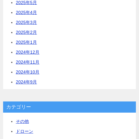
2025年5月
2025年4月
2025年3月
2025年2月
2025年1月
2024年12月
2024年11月
2024年10月
2024年9月
カテゴリー
その他
ドローン