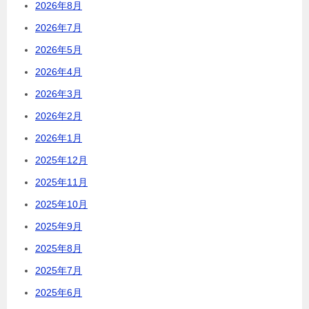
2026年8月
2026年7月
2026年5月
2026年4月
2026年3月
2026年2月
2026年1月
2025年12月
2025年11月
2025年10月
2025年9月
2025年8月
2025年7月
2025年6月