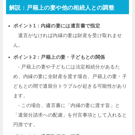
解説：戸籍上の妻や他の相続人との調整
ポイント1：内縁の妻には遺言書で指定
遺言がなければ内縁の妻は財産を受け取れませ
ん。
ポイント2：戸籍上の妻・子どもとの関係
- 戸籍上の妻や子どもには法定相続分があるた
め、内縁の妻に全財産を渡す場合、戸籍上の妻・子
どもとの間で遺留分トラブルが起きる可能性があり
ます。
- この場合、遺言書に「内縁の妻に渡す旨」と
「遺留分請求への配慮」を付言事項として入れると
円滑です。