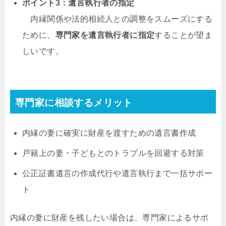
ポイント3：遺言執行者の指定
内縁関係や法的相続人との調整をスムーズにする
ために、
専門家を遺言執行者に指定
することが望ま
しいです。
専門家に相談するメリット
内縁の妻に確実に財産を渡すための遺言書作成
戸籍上の妻・子どもとのトラブルを回避する対策
公正証書遺言の作成代行や遺言執行まで一括サポー
ト
内縁の妻に財産を残したい場合は、専門家によるサポ