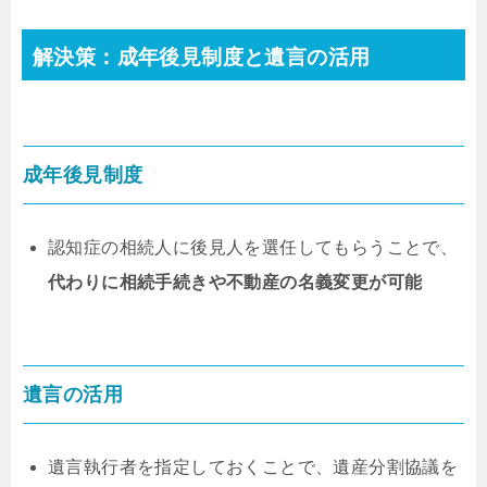
解決策：成年後見制度と遺言の活用
成年後見制度
認知症の相続人に後見人を選任してもらうことで、
代わりに相続手続きや不動産の名義変更が可能
遺言の活用
遺言執行者を指定しておくことで、遺産分割協議を