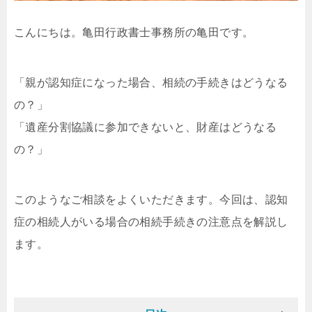
こんにちは。亀田行政書士事務所の亀田です。
「親が認知症になった場合、相続の手続きはどうなる
の？」
「遺産分割協議に参加できないと、財産はどうなる
の？」
このようなご相談をよくいただきます。今回は、認知
症の相続人がいる場合の相続手続きの注意点を解説し
ます。