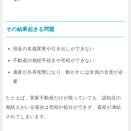
その結果起きる問題
預金の名義変更や引き出しができない
不動産の相続手続きや売却ができない
遺産が共有状態になり、動かすには全員の合意が必
要
たとえば、実家不動産だけが残っていても、認知症の
相続人がいる場合は売却や処分ができず、遺産が凍結
されてしまいます。