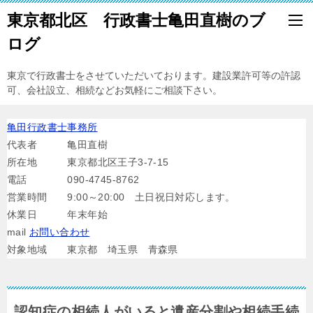
東京都北区 行政書士亀田直樹のブ
ログ
東京で行政書士をさせていただいております。建設業許可等の許認
可、会社設立、相続などお気軽にご相談下さい。
亀田行政書士事務所
代表者 亀田直樹
所在地 東京都北区王子3-7-15
電話 090-4745-8762
営業時間 9:00～20:00 土日祝日対応します。
休業日 年末年始
mail
お問い合わせ
対象地域 東京都 埼玉県 青森県
認知症の相続人がいると遺産分割や相続手続