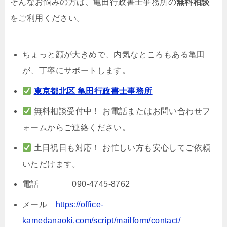
そんなお悩みの方は、亀田行政書士事務所の
無料相談
をご利用ください。
ちょっと顔が大きめで、内気なところもある亀田
が、丁寧にサポートします。
東京都北区 亀田行政書士事務所
無料相談受付中！ お電話またはお問い合わせフ
ォームからご連絡ください。
土日祝日も対応！ お忙しい方も安心してご依頼
いただけます。
電話 090-4745-8762
メール
https://office-
kamedanaoki.com/script/mailform/contact/