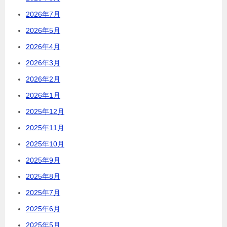
2026年7月
2026年5月
2026年4月
2026年3月
2026年2月
2026年1月
2025年12月
2025年11月
2025年10月
2025年9月
2025年8月
2025年7月
2025年6月
2025年5月