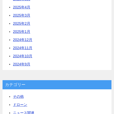
2025年4月
2025年3月
2025年2月
2025年1月
2024年12月
2024年11月
2024年10月
2024年9月
カテゴリー
その他
ドローン
ニュース関連