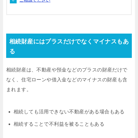
ご相談ください
相続財産にはプラスだけでなくマイナスもあ
る
相続財産は、不動産や預金などのプラスの財産だけで
なく、住宅ローンや借入金などのマイナスの財産も含
まれます。
相続しても活用できない不動産がある場合もある
相続することで不利益を被ることもある