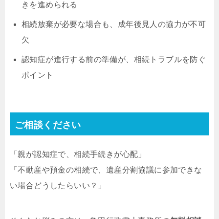
きを進められる
相続放棄が必要な場合も、成年後見人の協力が不可
欠
認知症が進行する前の準備が、相続トラブルを防ぐ
ポイント
ご相談ください
「親が認知症で、相続手続きが心配」
「不動産や預金の相続で、遺産分割協議に参加できな
い場合どうしたらいい？」