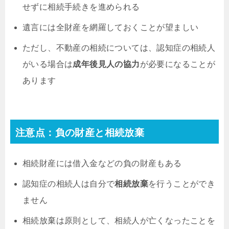
せずに相続手続きを進められる
遺言には全財産を網羅しておくことが望ましい
ただし、不動産の相続については、認知症の相続人
がいる場合は
成年後見人の協力
が必要になることが
あります
注意点：負の財産と相続放棄
相続財産には借入金などの負の財産もある
認知症の相続人は自分で
相続放棄
を行うことができ
ません
相続放棄は原則として、相続人が亡くなったことを