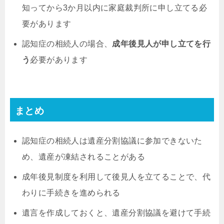
知ってから3か月以内に家庭裁判所に申し立てる必
要があります
認知症の相続人の場合、
成年後見人が申し立てを行
う
必要があります
まとめ
認知症の相続人は遺産分割協議に参加できないた
め、遺産が凍結されることがある
成年後見制度を利用して後見人を立てることで、代
わりに手続きを進められる
遺言を作成しておくと、遺産分割協議を避けて手続