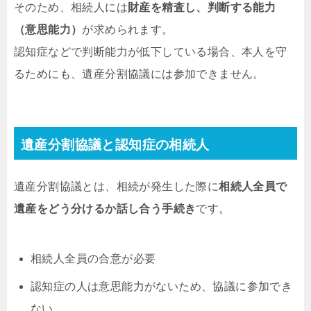
そのため、相続人には
財産を精査し、判断する能力
（意思能力）
が求められます。
認知症などで判断能力が低下している場合、本人を守
るためにも、遺産分割協議には参加できません。
遺産分割協議と認知症の相続人
遺産分割協議とは、相続が発生した際に
相続人全員で
遺産をどう分けるか話し合う手続き
です。
相続人全員の合意が必要
認知症の人は意思能力がないため、協議に参加でき
ない