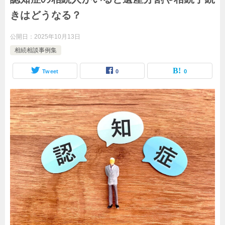
きはどうなる？
公開日：
2025年10月13日
相続相談事例集
Tweet
0
0