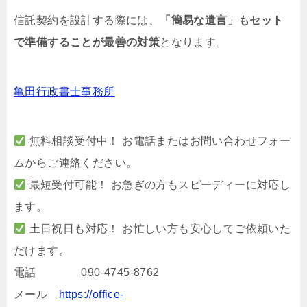
信託契約を設計する際には、
「簡易な遺言」もセット
で準備することが最善の対策
となります。
亀田行政書士事務所
無料相談受付中！ お電話またはお問い合わせフォー
ムからご連絡ください。
最短受付可能！ お急ぎの方もスピーディーに対応し
ます。
土日祝日も対応！ お忙しい方も安心してご依頼いた
だけます。
電話 090-4745-8762
メール
https://office-