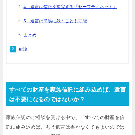
4．遺言は信託を補完する「セーフティネット」
5．遺言は簡易に残すことも可能
まとめ
結論
すべての財産を家族信託に組み込めば、遺言
は不要になるのではないか？
家族信託のご相談を受ける中で、「すべての財産を信
託に組み込めば、もう遺言は書かなくてもよいのでは