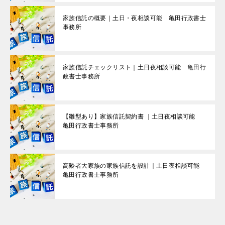
家族信託の概要｜土日・夜相談可能 亀田行政書士
事務所
家族信託チェックリスト｜土日夜相談可能 亀田行
政書士事務所
【雛型あり】家族信託契約書 ｜土日夜相談可能
亀田行政書士事務所
高齢者大家族の家族信託を設計｜土日夜相談可能
亀田行政書士事務所