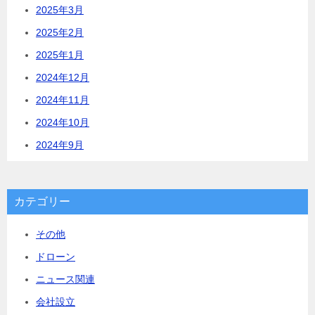
2025年3月
2025年2月
2025年1月
2024年12月
2024年11月
2024年10月
2024年9月
カテゴリー
その他
ドローン
ニュース関連
会社設立