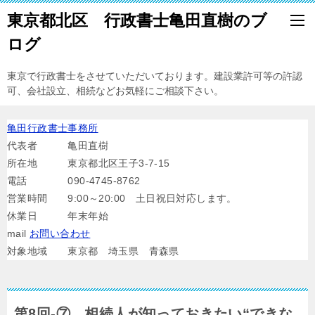
東京都北区 行政書士亀田直樹のブ
ログ
東京で行政書士をさせていただいております。建設業許可等の許認
可、会社設立、相続などお気軽にご相談下さい。
亀田行政書士事務所
代表者 亀田直樹
所在地 東京都北区王子3-7-15
電話 090-4745-8762
営業時間 9:00～20:00 土日祝日対応します。
休業日 年末年始
mail
お問い合わせ
対象地域 東京都 埼玉県 青森県
第8回-⑦ 相続人が知っておきたい“できな