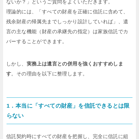
ないか？」というご質問をよくいただきます。
理論的には、「すべての財産を正確に信託に含めて、
残余財産の帰属先までしっかり設計していれば」、遺
言の主な機能（財産の承継先の指定）は家族信託でカ
バーすることができます。
しかし、
実務上は遺言との併用を強くおすすめしま
す
。その理由を以下に整理します。
1．本当に「すべての財産」を信託できるとは限
らない
信託契約時にすべての財産を把握し、完全に信託に組