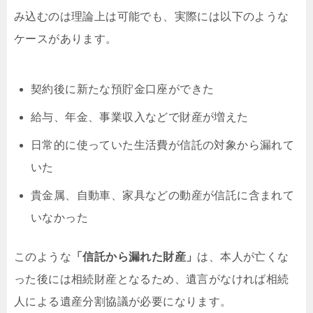
み込むのは理論上は可能でも、実際には以下のような
ケースがあります。
契約後に新たな預貯金口座ができた
給与、年金、事業収入などで財産が増えた
日常的に使っていた生活費が信託の対象から漏れて
いた
貴金属、自動車、家具などの動産が信託に含まれて
いなかった
このような
「信託から漏れた財産」
は、本人が亡くな
った後には相続財産となるため、遺言がなければ相続
人による遺産分割協議が必要になります。