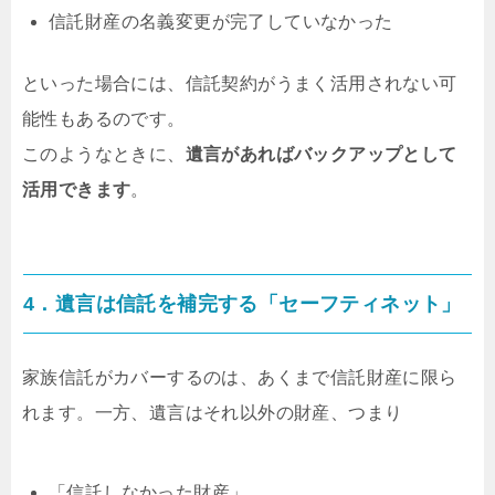
信託財産の名義変更が完了していなかった
といった場合には、信託契約がうまく活用されない可
能性もあるのです。
このようなときに、
遺言があればバックアップとして
活用できます
。
4．遺言は信託を補完する「セーフティネット」
家族信託がカバーするのは、あくまで信託財産に限ら
れます。一方、遺言はそれ以外の財産、つまり
「信託しなかった財産」