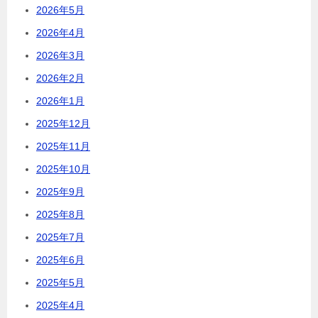
2026年5月
2026年4月
2026年3月
2026年2月
2026年1月
2025年12月
2025年11月
2025年10月
2025年9月
2025年8月
2025年7月
2025年6月
2025年5月
2025年4月