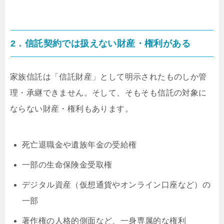
2．信託契約では扱えない財産・権利がある
家族信託は「信託財産」として明示されたものしか管
理・承継できません。そして、そもそも信託の対象に
ならない財産・権利もあります。
死亡退職金や遺族年金の受給権
一部の生命保険金受取権
デジタル資産（仮想通貨やオンライン口座など）の
一部
著作権の人格的側面など、一身専属的な権利