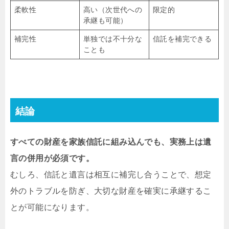
柔軟性
高い（次世代への
限定的
承継も可能）
補完性
単独では不十分な
信託を補完できる
ことも
結論
すべての財産を家族信託に組み込んでも、実務上は遺
言の併用が必須です。
むしろ、信託と遺言は相互に補完し合うことで、想定
外のトラブルを防ぎ、大切な財産を確実に承継するこ
とが可能になります。