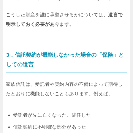
こうした財産を誰に承継させるかについては、
遺言で
明示しておく必要があります
。
3．信託契約が機能しなかった場合の「保険」と
しての遺言
家族信託は、受託者や契約内容の不備によって期待し
たとおりに機能しないこともあります。例えば、
受託者が先に亡くなった、辞任した
信託契約に不明確な部分があった