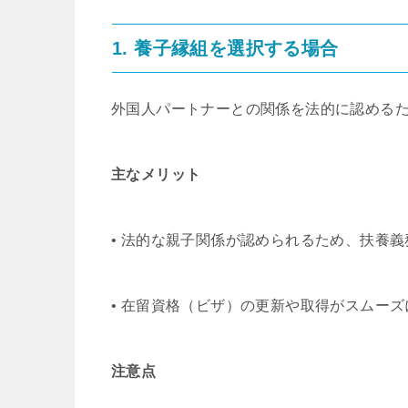
1. 養子縁組を選択する場合
外国人パートナーとの関係を法的に認める
主なメリット
• 法的な親子関係が認められるため、扶養
• 在留資格（ビザ）の更新や取得がスムー
注意点