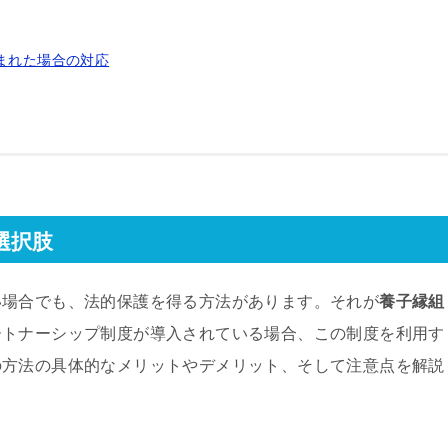
生まれた場合の対応
選択肢
い場合でも、法的保護を得る方法があります。それが
養子縁組
ートナーシップ制度が導入されている場合、この制度を利用す
の方法の具体的なメリットやデメリット、そして注意点を解説