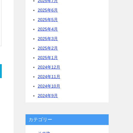
2025年7月
2025年6月
2025年5月
2025年4月
2025年3月
2025年2月
2025年1月
2024年12月
2024年11月
2024年10月
2024年9月
カテゴリー