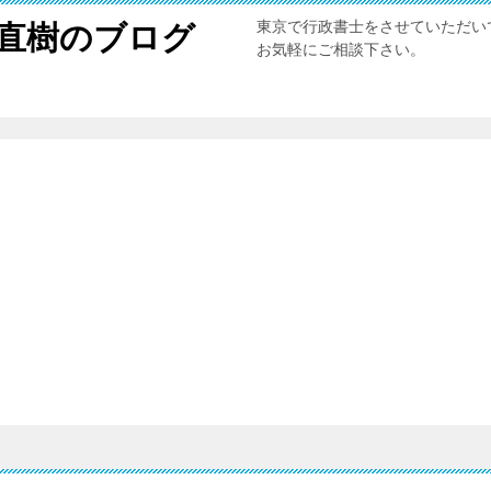
東京で行政書士をさせていただい
直樹のブログ
お気軽にご相談下さい。