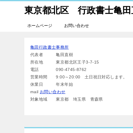
東京都北区 行政書士亀田
ホームページ
お問い合わせ
亀田行政書士事務所
代表者 亀田直樹
所在地 東京都北区王子3-7-15
電話 090-4745-8762
営業時間 9:00～20:00 土日祝日対応します。
休業日 年末年始
mail
お問い合わせ
対象地域 東京都 埼玉県 青森県