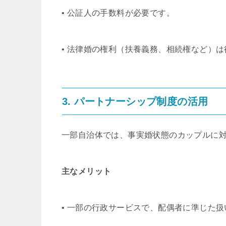
• 公証人の手数料が必要です。
• 法律婚の権利（扶養義務、相続権など）
3. パートナーシップ制度の活用
一部自治体では、事実婚状態のカップルに
主なメリット
• 一部の行政サービスで、配偶者に準じた