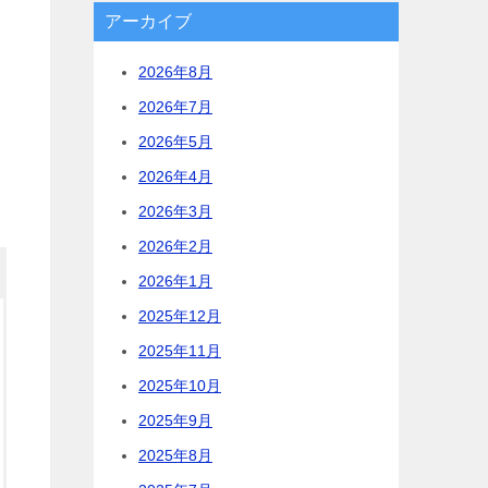
アーカイブ
2026年8月
2026年7月
2026年5月
2026年4月
2026年3月
2026年2月
2026年1月
2025年12月
2025年11月
2025年10月
2025年9月
2025年8月