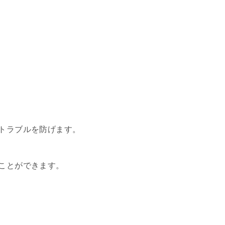
のトラブルを防げます。
すことができます。