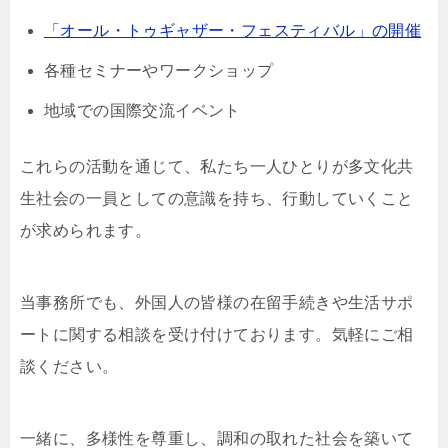
「オール・トゥギャザー・フェスティバル」の開催
各種セミナーやワークショップ
地域での国際交流イベント
これらの活動を通じて、私たち一人ひとりが多文化共
生社会の一員としての意識を持ち、行動していくこと
が求められます。
当事務所でも、外国人の皆様の在留手続きや生活サポ
ートに関する相談を受け付けております。気軽にご相
談ください。
一緒に、多様性を尊重し、調和の取れた社会を築いて