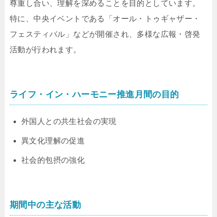
尊重し合い、理解を深めることを目的としています。
特に、中央イベントである「オール・トゥギャザー・
フェスティバル」などが開催され、多様な広報・啓発
活動が行われます。
ライフ・イン・ハーモニー推進月間の目的
外国人との共生社会の実現
異文化理解の促進
社会的包摂の強化
期間中の主な活動