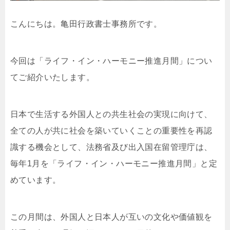
こんにちは。亀田行政書士事務所です。
今回は「ライフ・イン・ハーモニー推進月間」につい
てご紹介いたします。
日本で生活する外国人との共生社会の実現に向けて、
全ての人が共に社会を築いていくことの重要性を再認
識する機会として、法務省及び出入国在留管理庁は、
毎年1月を「ライフ・イン・ハーモニー推進月間」と定
めています。
この月間は、外国人と日本人が互いの文化や価値観を