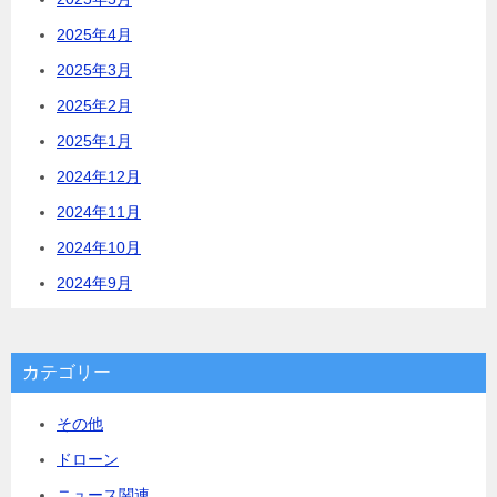
2025年4月
2025年3月
2025年2月
2025年1月
2024年12月
2024年11月
2024年10月
2024年9月
カテゴリー
その他
ドローン
ニュース関連