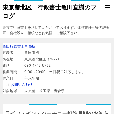
東京都北区 行政書士亀田直樹のブ
ログ
東京で行政書士をさせていただいております。建設業許可等の許認
可、会社設立、相続などお気軽にご相談下さい。
亀田行政書士事務所
代表者 亀田直樹
所在地 東京都北区王子3-7-15
電話 090-4745-8762
営業時間 9:00～20:00 土日祝日対応します。
休業日 年末年始
mail
お問い合わせ
対象地域 東京都 埼玉県 青森県
ライフ・イン・ハーモニー推進月間のお知ら