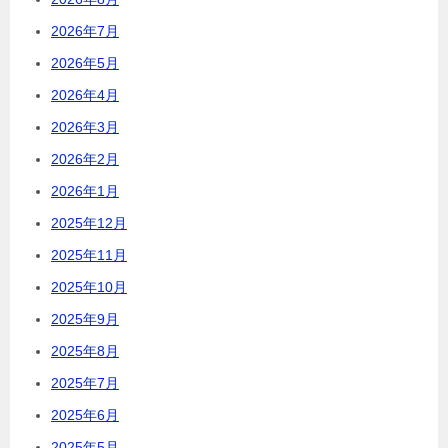
2026年7月
2026年5月
2026年4月
2026年3月
2026年2月
2026年1月
2025年12月
2025年11月
2025年10月
2025年9月
2025年8月
2025年7月
2025年6月
2025年5月