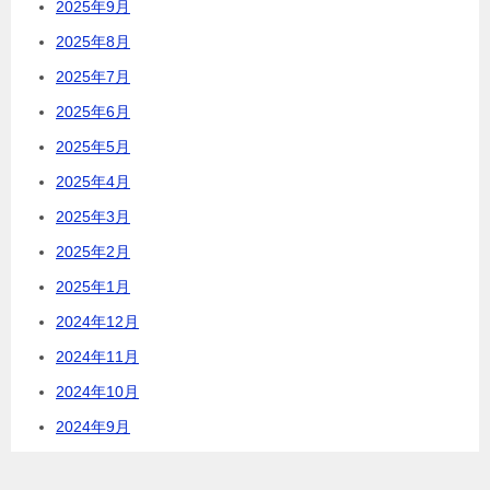
2025年9月
2025年8月
2025年7月
2025年6月
2025年5月
2025年4月
2025年3月
2025年2月
2025年1月
2024年12月
2024年11月
2024年10月
2024年9月