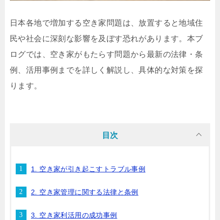
日本各地で増加する空き家問題は、放置すると地域住
民や社会に深刻な影響を及ぼす恐れがあります。本ブ
ログでは、空き家がもたらす問題から最新の法律・条
例、活用事例までを詳しく解説し、具体的な対策を探
ります。
目次
1. 空き家が引き起こすトラブル事例
2. 空き家管理に関する法律と条例
3. 空き家利活用の成功事例