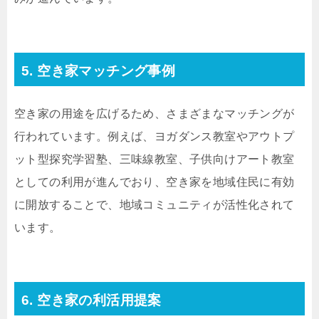
5. 空き家マッチング事例
空き家の用途を広げるため、さまざまなマッチングが
行われています。例えば、ヨガダンス教室やアウトプ
ット型探究学習塾、三味線教室、子供向けアート教室
としての利用が進んでおり、空き家を地域住民に有効
に開放することで、地域コミュニティが活性化されて
います。
6. 空き家の利活用提案