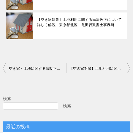
【空き家対策】土地利用に関する民法改正について
詳しく解説 東京都北区 亀田行政書士事務所
投
空き家・土地に関する法改正と管理制度について：東京都北区 亀田行政書士事務所
【空き家対策】土地利用に関する民法改正について詳しく解説 東京都北区 亀田行政書士事務所
稿
ナ
ビ
検索
ゲ
検索
ー
シ
最近の投稿