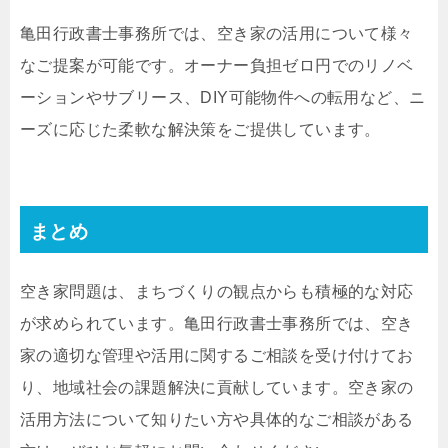
亀田行政書士事務所では、空き家の活用について様々
なご提案が可能です。オーナー負担ゼロ円でのリノベ
ーションやサブリース、DIY可能物件への転用など、ニ
ーズに応じた柔軟な解決策をご提供しています。
まとめ
空き家問題は、まちづくりの観点からも積極的な対応
が求められています。亀田行政書士事務所では、空き
家の適切な管理や活用に関するご相談を受け付けてお
り、地域社会の課題解決に貢献しています。空き家の
活用方法について知りたい方や具体的なご相談がある