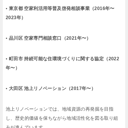
•
東京都 空家利活用等普及啓発相談事業（2016年〜
2023年）
•
品川区 空家専門相談窓口（2021年〜）
•
町田市 持続可能な住環境づくりに関する協定（2022
年〜）
•
大田区 池上リノベーション（2017年〜）
池上リノベーションでは、地域資源の再発掘を目指
し、歴史的価値を保ちながら地域活性化を図る取り組
みが進んでいます。