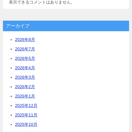
表示できるコメントはありません。
アーカイブ
2026年8月
2026年7月
2026年5月
2026年4月
2026年3月
2026年2月
2026年1月
2025年12月
2025年11月
2025年10月