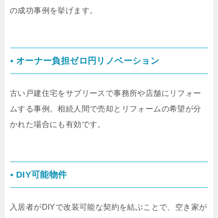
の成功事例を挙げます。
•
オーナー負担ゼロ円リノベーション
古い戸建住宅をサブリースで事務所や店舗にリフォー
ムする事例。相続人間で売却とリフォームの希望が分
かれた場合にも有効です。
•
DIY可能物件
入居者がDIYで改装可能な契約を結ぶことで、空き家が