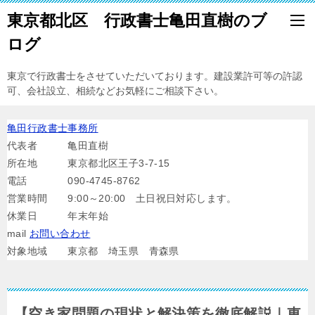
東京都北区 行政書士亀田直樹のブ
ログ
東京で行政書士をさせていただいております。建設業許可等の許認
可、会社設立、相続などお気軽にご相談下さい。
亀田行政書士事務所
代表者 亀田直樹
所在地 東京都北区王子3-7-15
電話 090-4745-8762
営業時間 9:00～20:00 土日祝日対応します。
休業日 年末年始
mail
お問い合わせ
対象地域 東京都 埼玉県 青森県
【空き家問題の現状と解決策を徹底解説｜東