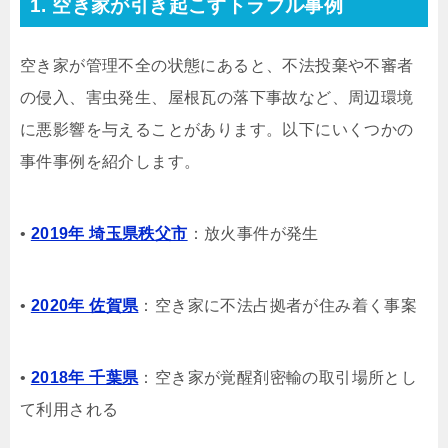
1. 空き家が引き起こすトラブル事例
空き家が管理不全の状態にあると、不法投棄や不審者
の侵入、害虫発生、屋根瓦の落下事故など、周辺環境
に悪影響を与えることがあります。以下にいくつかの
事件事例を紹介します。
•
2019年 埼玉県秩父市
：放火事件が発生
•
2020年 佐賀県
：空き家に不法占拠者が住み着く事案
•
2018年 千葉県
：空き家が覚醒剤密輸の取引場所とし
て利用される