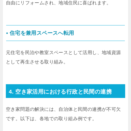
自由にリフォームされ、地域住民に喜ばれます。
•
住宅を兼用スペースへ転用
元住宅を民泊や教室スペースとして活用し、地域資源
として再生させる取り組み。
4. 空き家活用における行政と民間の連携
空き家問題の解決には、自治体と民間の連携が不可欠
です。以下は、各地での取り組み例です。