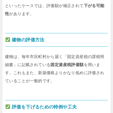
といったケースでは、評価額が補正されて
下がる可能
性
があります。
建物の評価方法
建物は、毎年市区町村から届く「固定資産税の課税明
細書」に記載されている
固定資産税評価額
を用いま
す。これもまた、新築価格よりかなり低めに評価され
ていることが一般的です。
評価を下げるための特例や工夫