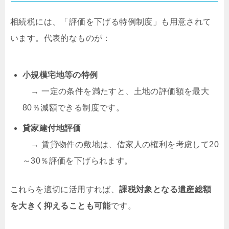
相続税には、「評価を下げる特例制度」も用意されて
います。代表的なものが：
小規模宅地等の特例
→ 一定の条件を満たすと、土地の評価額を最大
80％減額できる制度です。
貸家建付地評価
→ 賃貸物件の敷地は、借家人の権利を考慮して20
～30％評価を下げられます。
これらを適切に活用すれば、
課税対象となる遺産総額
を大きく抑えることも可能
です。