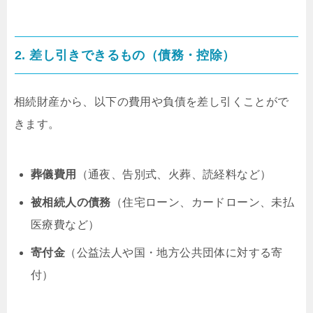
2. 差し引きできるもの（債務・控除）
相続財産から、以下の費用や負債を差し引くことがで
きます。
葬儀費用
（通夜、告別式、火葬、読経料など）
被相続人の債務
（住宅ローン、カードローン、未払
医療費など）
寄付金
（公益法人や国・地方公共団体に対する寄
付）