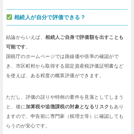
相続人が自分で評価できる？
結論からいえば、
相続人ご自身で評価額を出すことも
可能です
。
国税庁のホームページでは路線価や倍率の確認がで
き、市区町村から取得する固定資産税評価証明書など
を使えば、ある程度の概算評価ができます。
ただし、評価の誤りや特例の要件を見落としてしまう
と、後に
加算税や追徴課税の対象となるリスク
もあり
ますので、申告前に専門家（税理士等）に確認しても
らうのが安心です。