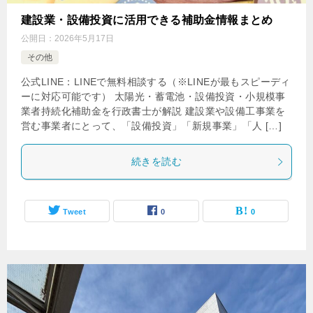
建設業・設備投資に活用できる補助金情報まとめ
公開日：
2026年5月17日
その他
公式LINE：LINEで無料相談する（※LINEが最もスピーディ
ーに対応可能です） 太陽光・蓄電池・設備投資・小規模事
業者持続化補助金を行政書士が解説 建設業や設備工事業を
営む事業者にとって、「設備投資」「新規事業」「人 […]
続きを読む
Tweet
0
0