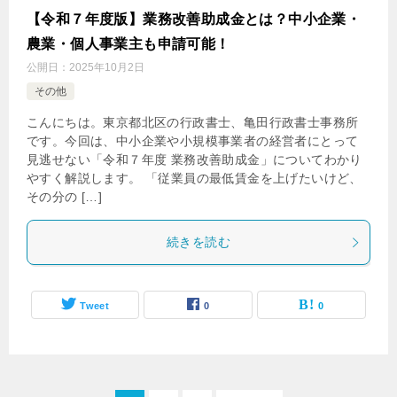
【令和７年度版】業務改善助成金とは？中小企業・
農業・個人事業主も申請可能！
公開日：
2025年10月2日
その他
こんにちは。東京都北区の行政書士、亀田行政書士事務所
です。今回は、中小企業や小規模事業者の経営者にとって
見逃せない「令和７年度 業務改善助成金」についてわかり
やすく解説します。 「従業員の最低賃金を上げたいけど、
その分の […]
続きを読む
Tweet
0
0