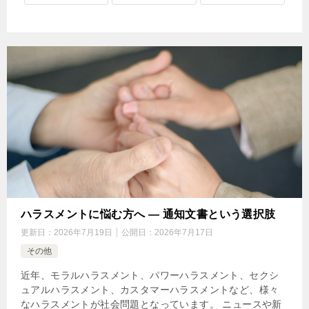
ハラスメントに悩む方へ ― 通知文書という選択肢
更新日：
2026年7月19日
公開日：
2026年7月17日
その他
近年、モラルハラスメント、パワーハラスメント、セクシ
ュアルハラスメント、カスタマーハラスメントなど、様々
なハラスメントが社会問題となっています。 ニュースや新