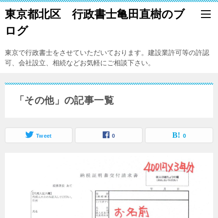
東京都北区 行政書士亀田直樹のブ
ログ
東京で行政書士をさせていただいております。建設業許可等の許認
可、会社設立、相続などお気軽にご相談下さい。
「その他」の記事一覧
Tweet
0
0