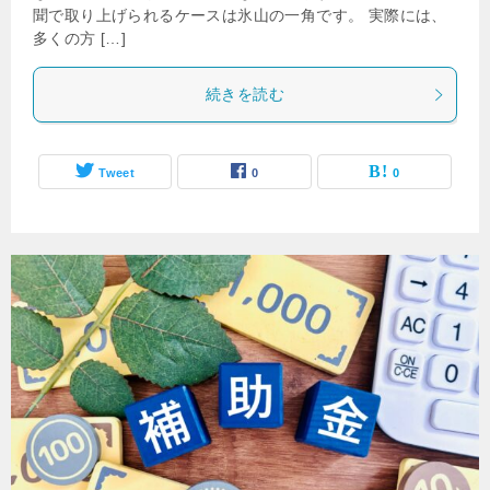
聞で取り上げられるケースは氷山の一角です。 実際には、
多くの方 […]
続きを読む
Tweet
0
0