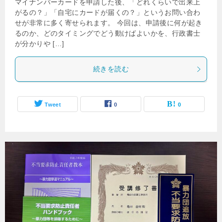
マイナンバーカードを申請した後、「どれくらいで出来上
がるの？」「自宅にカードが届くの？」というお問い合わ
せが非常に多く寄せられます。 今回は、申請後に何が起き
るのか、どのタイミングでどう動けばよいかを、行政書士
が分かりや […]
続きを読む
Tweet
0
0