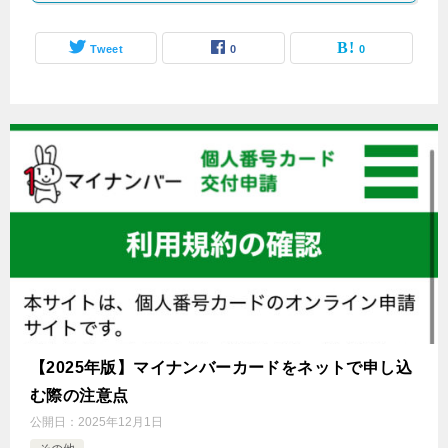
Tweet
0
0
【2025年版】マイナンバーカードをネットで申し込
む際の注意点
公開日：
2025年12月1日