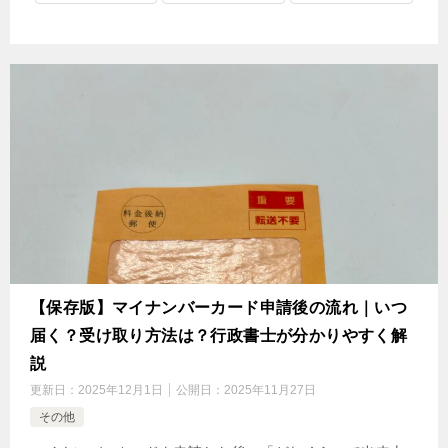
【保存版】マイナンバーカード申請後の流れ｜いつ
届く？受け取り方法は？行政書士が分かりやすく解
説
更新日：
2025年12月1日
公開日：
2025年11月27日
その他