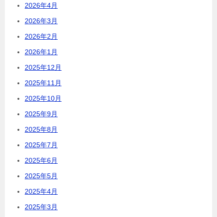
2026年4月
2026年3月
2026年2月
2026年1月
2025年12月
2025年11月
2025年10月
2025年9月
2025年8月
2025年7月
2025年6月
2025年5月
2025年4月
2025年3月