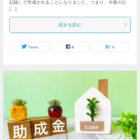
記録）で作成されることになりました。つまり、今後の公
[…]
続きを読む
Tweet
0
0