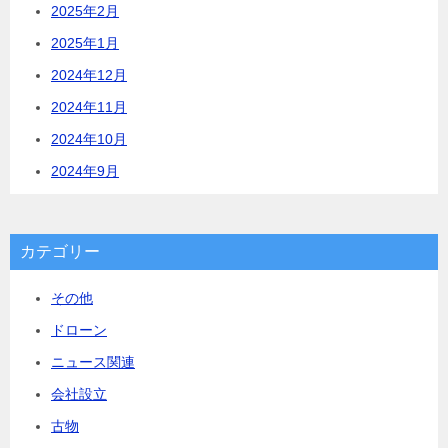
2025年2月
2025年1月
2024年12月
2024年11月
2024年10月
2024年9月
カテゴリー
その他
ドローン
ニュース関連
会社設立
古物