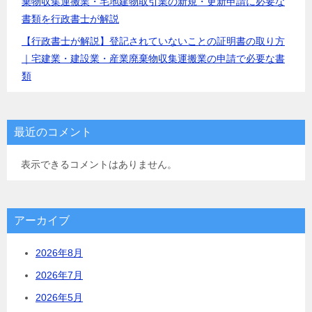
棄物収集運搬業・宅地建物取引業の新規・更新申請に必要な
書類を行政書士が解説
【行政書士が解説】登記されていないことの証明書の取り方
｜宅建業・建設業・産業廃棄物収集運搬業の申請で必要な書
類
最近のコメント
表示できるコメントはありません。
アーカイブ
2026年8月
2026年7月
2026年5月